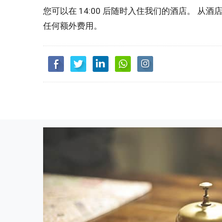
您可以在 14:00 后随时入住我们的酒店。 
任何额外费用。