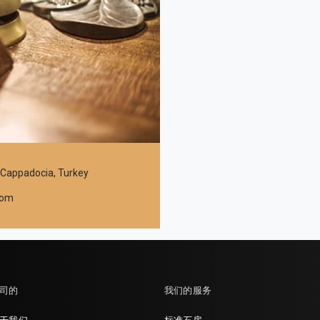
 Cappadocia, Turkey
com
司的
我们的服务