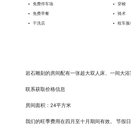
免费停车场
穿梭
免费早餐
骑术
干洗店
租车服
岩石雕刻的房间配有一张超大双人床、一间大浴
联系获取价格信息
房间面积：24平方米
我们的旺季费用在四月至十月期间有效。 节假