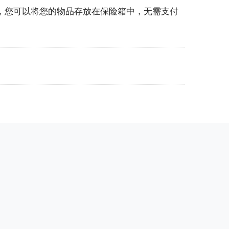
离开，您可以将您的物品存放在保险箱中，无需支付