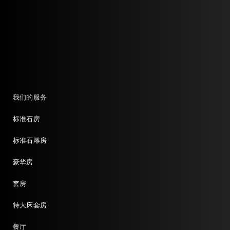
我们的服务
标准石房
标准石雕房
豪华房
套房
特大床套房
餐厅