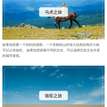
马术之旅
如果你想要一个轻松的假期，一个安静的山村或大自然的海滨小镇
可以让你放松。 如果你想探索不同的文化，可以选择历史文化丰富
的城市度假。
骆驼之旅